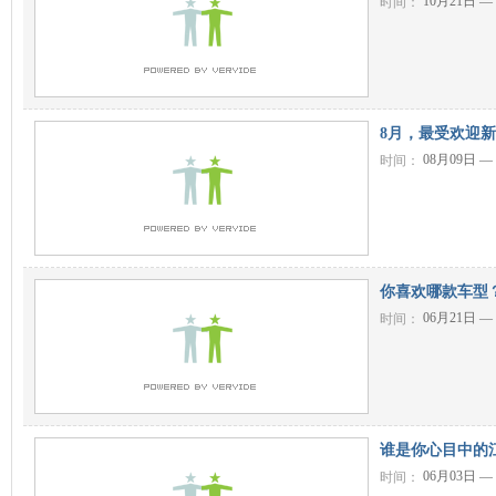
10月21日 —
时间：
8月，最受欢迎
08月09日 —
时间：
你喜欢哪款车型
06月21日 —
时间：
谁是你心目中的
06月03日 —
时间：