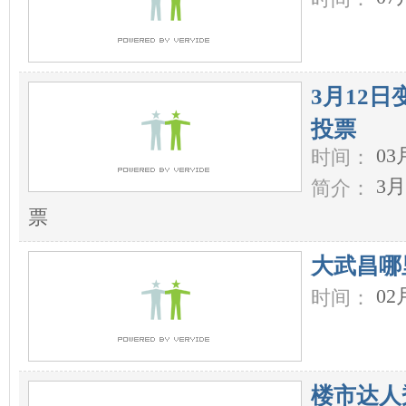
3月12日
投票
03
时间：
3月
简介：
票
大武昌哪
02
时间：
楼市达人