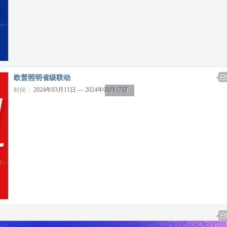
欧普照明省级联动
2024年03月11日 — 2024年03月17日
时间：
（
家装
）