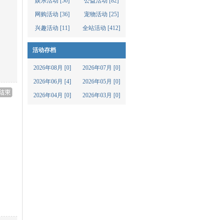
娱乐活动 [50]
公益活动 [82]
网购活动 [36]
宠物活动 [25]
兴趣活动 [11]
全站活动 [412]
活动存档
2026年08月 [0]
2026年07月 [0]
2026年06月 [4]
2026年05月 [0]
2026年04月 [0]
2026年03月 [0]