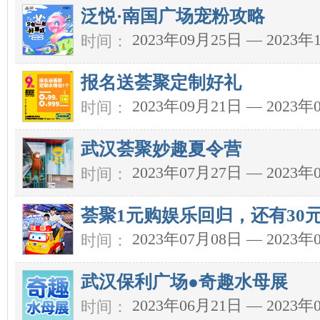
泛悦·南国广场宠粉攻略
2023年09月25日 — 2023年
时间：
报名送荟聚定制好礼
2023年09月21日 — 2023年
时间：
武汉荟聚妙趣夏令营
2023年07月27日 — 2023年
时间：
荟聚1元购娱乐回归，还有30
2023年07月08日 — 2023年
时间：
武汉保利广场●奇趣水母展
2023年06月21日 — 2023年
时间：