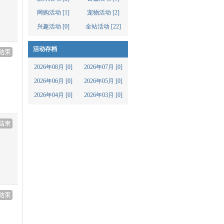
网购活动 [1]
宠物活动 [2]
兴趣活动 [0]
全站活动 [22]
活动存档
2026年08月 [0]
2026年07月 [0]
2026年06月 [0]
2026年05月 [0]
2026年04月 [0]
2026年03月 [0]