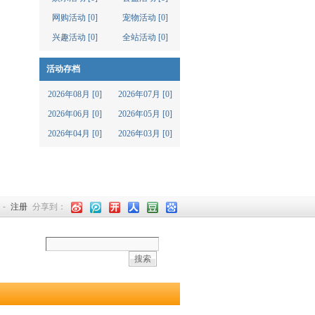
网购活动 [0]
宠物活动 [0]
兴趣活动 [0]
全站活动 [0]
活动存档
2026年08月 [0]
2026年07月 [0]
2026年06月 [0]
2026年05月 [0]
2026年04月 [0]
2026年03月 [0]
-
注册
分享到：
搜索