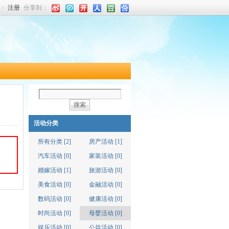
-
注册
分享到：
搜索
活动分类
所有分类 [2]
房产活动 [1]
汽车活动 [0]
家装活动 [0]
婚嫁活动 [1]
旅游活动 [0]
美食活动 [0]
金融活动 [0]
数码活动 [0]
健康活动 [0]
时尚活动 [0]
母婴活动 [0]
娱乐活动 [0]
公益活动 [0]