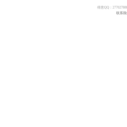
得意QQ：277027888
联系我