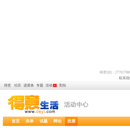
得意QQ：277027888
联系我
得意
社区
进度条
专题
活动
竞拍
4
首页
表单
试题
辩论
投票