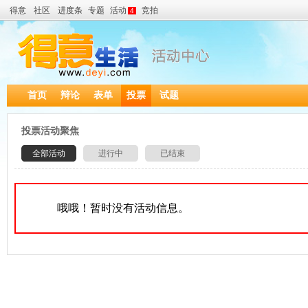
得意
社区
进度条
专题
活动
竞拍
4
首页
辩论
表单
投票
试题
投票活动聚焦
全部活动
进行中
已结束
哦哦！暂时没有活动信息。