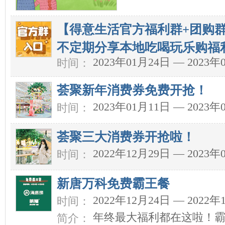
【得意生活官方福利群+团购
不定期分享本地吃喝玩乐购福
2023年01月24日 — 2023年
时间：
荟聚新年消费券免费开抢！
2023年01月11日 — 2023年
时间：
荟聚三大消费券开抢啦！
2022年12月29日 — 2023年
时间：
新唐万科免费霸王餐
2022年12月24日 — 2022年
时间：
年终最大福利都在这啦！霸
简介：