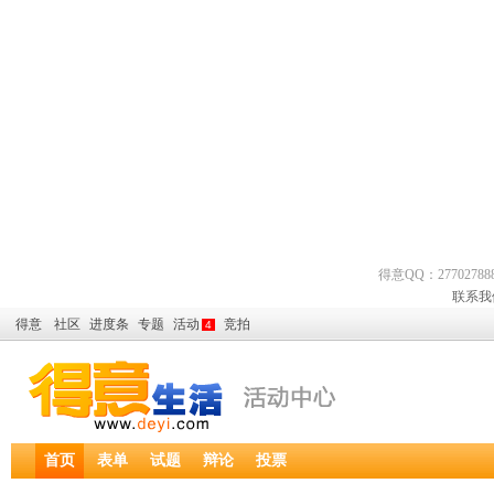
得意QQ：277027888
联系我
得意
社区
进度条
专题
活动
竞拍
4
首页
表单
试题
辩论
投票