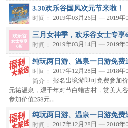
3.30欢乐谷国风次元节来啦！
2019年03月26日 — 2019年
时间：
三月女神季，欢乐谷女士专享
2019年03月14日 — 2019年
时间：
纯玩两日游、温泉一日游免费
2017年12月28日 — 2018年
时间：
报名出境游即可免费参加价值
简介：
元祐温泉，观千年对节白蜡古村，赏美人谷
参加价值258元...
纯玩两日游、温泉一日游免费
2017年12月28日 — 2018年
时间：