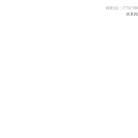
得意QQ：277027888
联系我